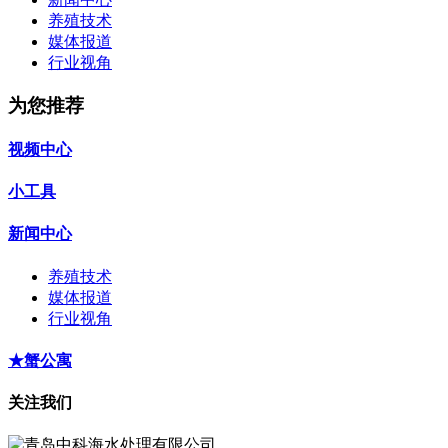
养殖技术
媒体报道
行业视角
为您推荐
视频中心
小工具
新闻中心
养殖技术
媒体报道
行业视角
★蟹公寓
关注我们