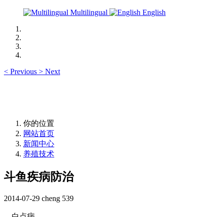
Multilingual
English
<
Previous
>
Next
你的位置
网站首页
新闻中心
养殖技术
斗鱼疾病防治
2014-07-29
cheng
539
白点病