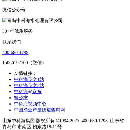
微信公众号
30+年优质服务
联系我们
400-680-1798
15066192700（微信）
友情链接 :
中科海英文1站
中科海英文2站
中科海@京东
蟹公寓
中科海视频中心
中国渔业产量快速查询网
山东中科海集团 版权所有 ©1994-2025
400-680-1798
山东省
青岛市 市南区 如东路18-11号