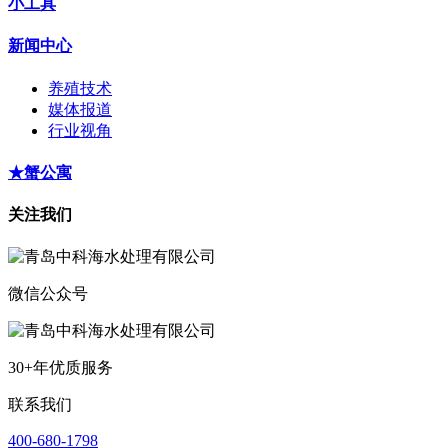
小工具
新闻中心
养殖技术
媒体报道
行业视角
★蟹公寓
关注我们
微信公众号
30+年优质服务
联系我们
400-680-1798