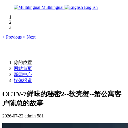
Multilingual
English
<
Previous
>
Next
你的位置
网站首页
新闻中心
媒体报道
CCTV-7鲜味的秘密2--软壳蟹--蟹公寓客
户陈总的故事
2026-07-22
admin
581