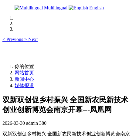
Multilingual
English
<
Previous
>
Next
你的位置
网站首页
新闻中心
媒体报道
双新双创促乡村振兴 全国新农民新技术
创业创新博览会南京开幕---凤凰网
2026-03-30
admin
380
双新双创促乡村振兴 全国新农民新技术创业创新博览会南京