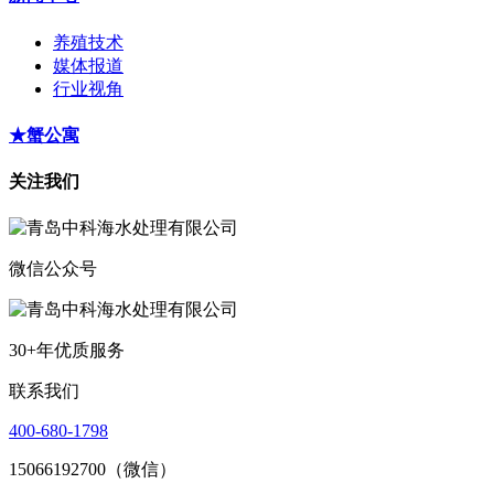
养殖技术
媒体报道
行业视角
★蟹公寓
关注我们
微信公众号
30+年优质服务
联系我们
400-680-1798
15066192700（微信）