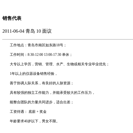
销售代表
2011-06-04
青岛
10
面议
工作地点：青岛市南区如东路18号；
工作时间：8:30-12:00 13:00-17:30 单休；
大专以上学历，营销、管理、水产、生物或相关专业毕业优先；
1年以上的仪器设备销售经验，
善于协调人际关系，有良好的人脉资源；
具有较强的独立工作能力，并能承受较大的工作压力，
能整合团队的力量共同进步，适合出差；
工资待遇： 底薪 + 奖金
年龄要求40岁以下，男女不限。