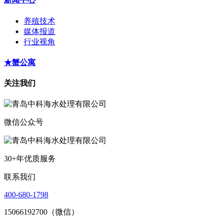
养殖技术
媒体报道
行业视角
★蟹公寓
关注我们
微信公众号
30+年优质服务
联系我们
400-680-1798
15066192700（微信）