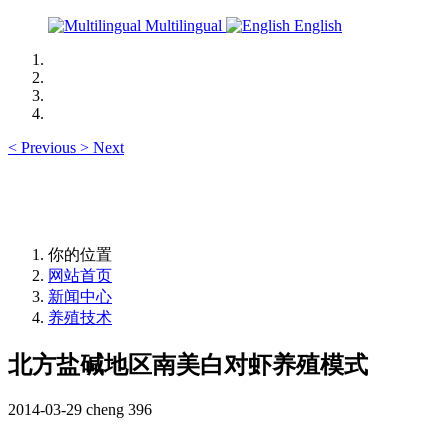
Multilingual
English
<
Previous
>
Next
你的位置
网站首页
新闻中心
养殖技术
北方盐碱地区南美白对虾养殖模式
2014-03-29
cheng
396