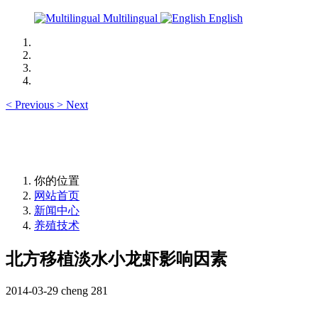
Multilingual
English
<
Previous
>
Next
你的位置
网站首页
新闻中心
养殖技术
北方移植淡水小龙虾影响因素
2014-03-29
cheng
281