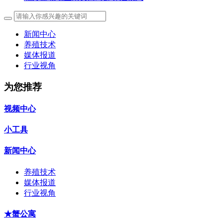
新闻中心
养殖技术
媒体报道
行业视角
为您推荐
视频中心
小工具
新闻中心
养殖技术
媒体报道
行业视角
★蟹公寓