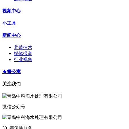
视频中心
小工具
新闻中心
养殖技术
媒体报道
行业视角
★蟹公寓
关注我们
微信公众号
30+年优质服务